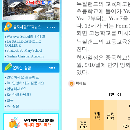
뉴질랜드의 교육제도는
초등학교에 들어가 Year 
Year 7부터는 Year 7을
다. 13세가 되는 Form
되면 고등학교를 마치
Westover School의 하계 프
뉴질랜드의 고등교육은 
LA SALLE CATHOLIC
COLLEGE
진다.
Shattuck-St. Mary'School
Nashua Christian Academy
학사일정은 중등학교는 
월, 9/10월에 단기 
있다.
안녕하세요 질문이요
Re: 안녕하세요 질문이요
학제표
안녕하세요?
Re: 안녕하세요?
질문
Re: 질문