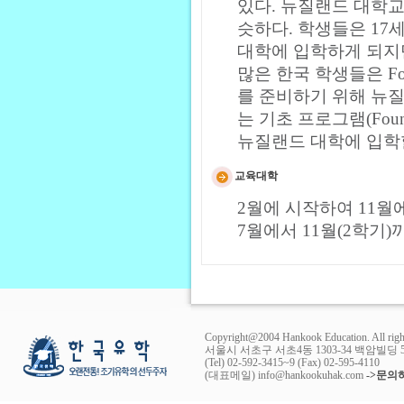
있다. 뉴질랜드 대학
슷하다. 학생들은 17세
대학에 입학하게 되지
많은 한국 학생들은 Fo
를 준비하기 위해 뉴
는 기초 프로그램(Foun
뉴질랜드 대학에 입학할
교육대학
2월에 시작하여 11월에
7월에서 11월(2학기)
Copyright@2004 Hankook Education. All right
서울시 서초구 서초4동 1303-34 백암빌딩 5
(Tel) 02-592-3415~9 (Fax) 02-595-4110
(대표메일) info@hankookuhak.com
->문의