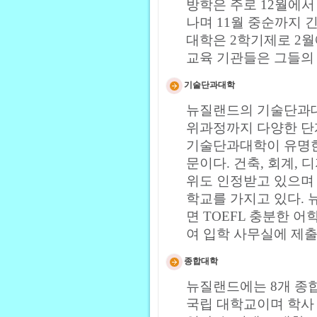
방학은 주로 12월에서
나며 11월 중순까지 
대학은 2학기제로 2월에
교육 기관들은 그들의
기술단과대학
뉴질랜드의 기술단과대
위과정까지 다양한 단
기술단과대학이 유명한
문이다. 건축, 회계, 
위도 인정받고 있으며
학교를 가지고 있다.
면 TOEFL 충분한 
여 입학 사무실에 제출
종합대학
뉴질랜드에는 8개 종
국립 대학교이며 학사