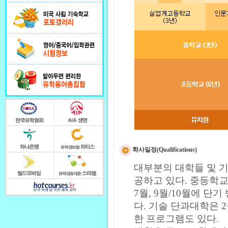
학사일정(Qualifications)
대부분의 대학들 및 
공하고 있다. 중등학교
7월, 9월/10월에 단
다. 기술 단과대학은 
한 프로그램도 있다.