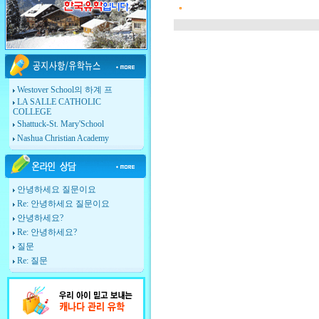
Westover School의 하계 프
LA SALLE CATHOLIC
COLLEGE
Shattuck-St. Mary'School
Nashua Christian Academy
안녕하세요 질문이요
Re: 안녕하세요 질문이요
안녕하세요?
Re: 안녕하세요?
질문
Re: 질문